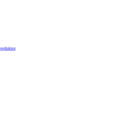
 reduktor