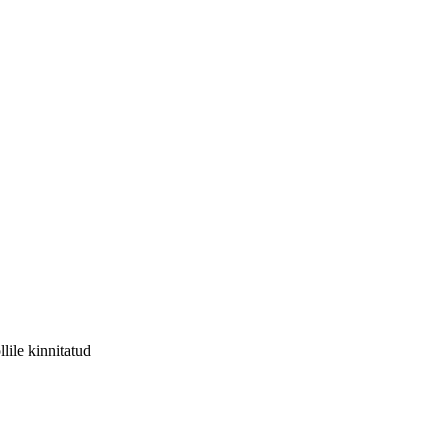
llile kinnitatud