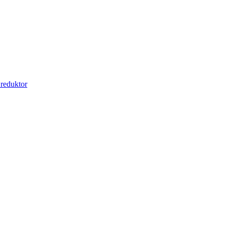
 reduktor